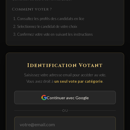
Comment voter ?
Consultez les profils des candidats en lice
Selectionnez le candidat de votre choix
Confirmez votre vote en suivant les instructions
Identification Votant
Saisissez votre adresse email pour accéder au vote.
Vous avez droit à
un seul vote par catégorie
.
Continuer avec Google
OU